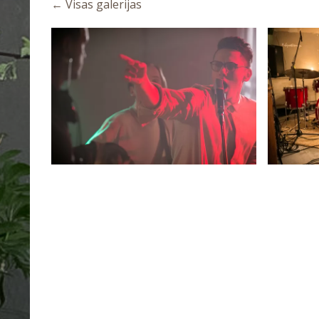
Visas galerijas